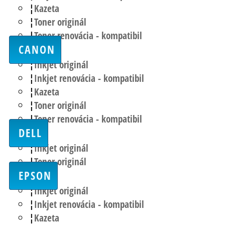
Kazeta
Toner originál
Toner renovácia - kompatibil
CANON
Inkjet originál
Inkjet renovácia - kompatibil
Kazeta
Toner originál
Toner renovácia - kompatibil
DELL
Inkjet originál
Toner originál
EPSON
Inkjet originál
Inkjet renovácia - kompatibil
Kazeta