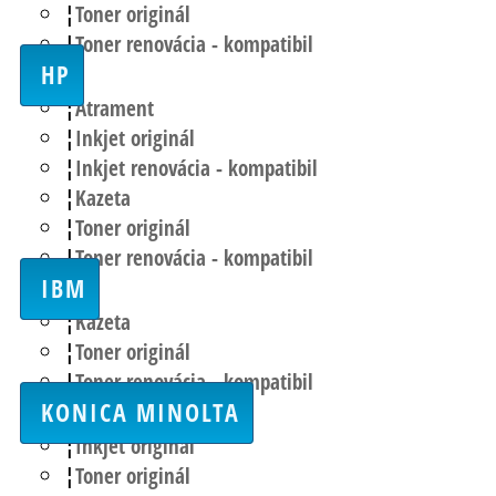
Toner originál
Toner renovácia - kompatibil
HP
Atrament
Inkjet originál
Inkjet renovácia - kompatibil
Kazeta
Toner originál
Toner renovácia - kompatibil
IBM
Kazeta
Toner originál
Toner renovácia - kompatibil
KONICA MINOLTA
Inkjet originál
Toner originál