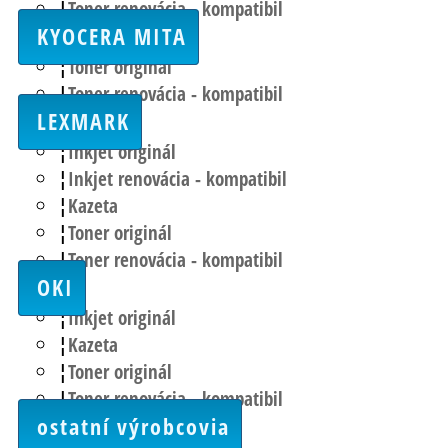
Toner renovácia - kompatibil
KYOCERA MITA
Toner originál
Toner renovácia - kompatibil
LEXMARK
Inkjet originál
Inkjet renovácia - kompatibil
Kazeta
Toner originál
Toner renovácia - kompatibil
OKI
Inkjet originál
Kazeta
Toner originál
Toner renovácia - kompatibil
ostatní výrobcovia