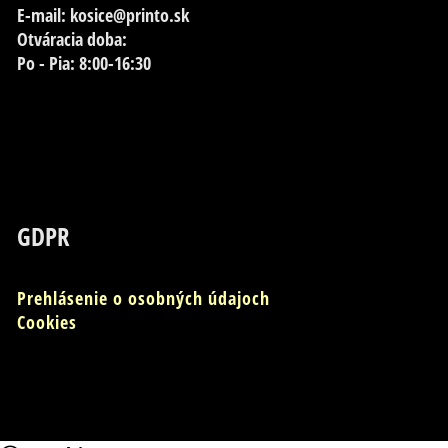
E-mail: kosice@printo.sk
Otváracia doba:
Po - Pia: 8:00-16:30
GDPR
Prehlásenie o osobných údajoch
Cookies