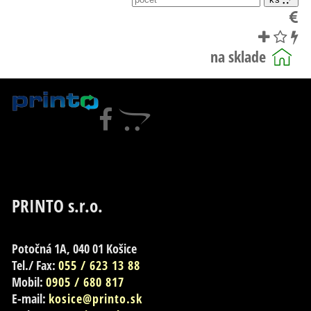
PRINTO s.r.o.
Potočná 1A, 040 01 Košice
Tel./ Fax:
055 / 623 13 88
Mobil:
0905 / 680 817
E-mail:
kosice@printo.sk