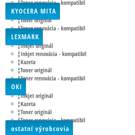
Toner renovácia - kompatibil
KYOCERA MITA
Toner originál
Toner renovácia - kompatibil
LEXMARK
Inkjet originál
Inkjet renovácia - kompatibil
Kazeta
Toner originál
Toner renovácia - kompatibil
OKI
Inkjet originál
Kazeta
Toner originál
Toner renovácia - kompatibil
ostatní výrobcovia