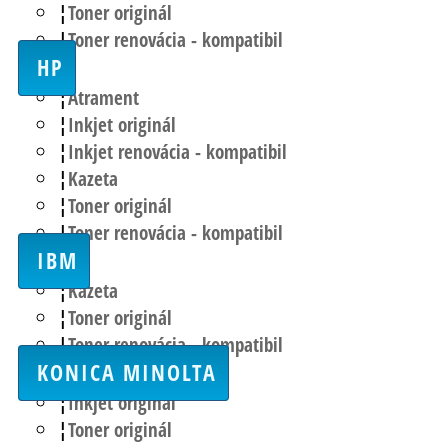
Toner originál
Toner renovácia - kompatibil
HP
Atrament
Inkjet originál
Inkjet renovácia - kompatibil
Kazeta
Toner originál
Toner renovácia - kompatibil
IBM
Kazeta
Toner originál
Toner renovácia - kompatibil
KONICA MINOLTA
Inkjet originál
Toner originál