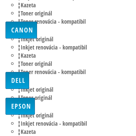
Kazeta
Toner originál
Toner renovácia - kompatibil
CANON
Inkjet originál
Inkjet renovácia - kompatibil
Kazeta
Toner originál
Toner renovácia - kompatibil
DELL
Inkjet originál
Toner originál
EPSON
Inkjet originál
Inkjet renovácia - kompatibil
Kazeta