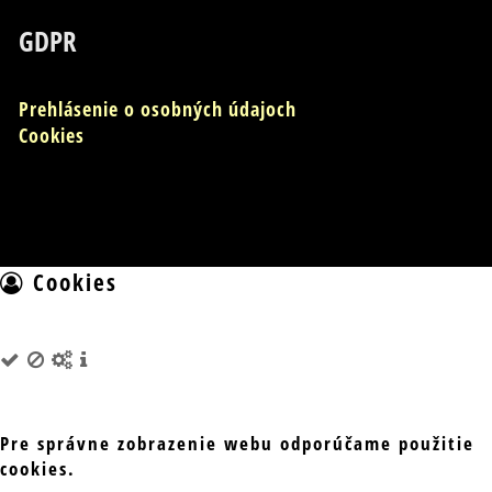
GDPR
Prehlásenie o osobných údajoch
Cookies
Cookies
Pre správne zobrazenie webu odporúčame použitie
cookies.