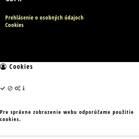
Prehlásenie o osobných údajoch
Cookies
Cookies
Pre správne zobrazenie webu odporúčame použitie
cookies.