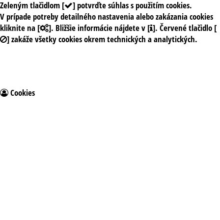
Zeleným tlačidlom [
] potvrďte súhlas s použitím cookies.
V prípade potreby detailného nastavenia alebo zakázania cookies
kliknite na [
]. Bližšie informácie nájdete v [
]. Červené tlačidlo [
] zakáže všetky cookies okrem technických a analytických.
Cookies