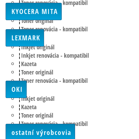
Toner renovácia - kompatibil
KYOCERA MITA
Toner originál
Toner renovácia - kompatibil
LEXMARK
Inkjet originál
Inkjet renovácia - kompatibil
Kazeta
Toner originál
Toner renovácia - kompatibil
OKI
Inkjet originál
Kazeta
Toner originál
Toner renovácia - kompatibil
ostatní výrobcovia