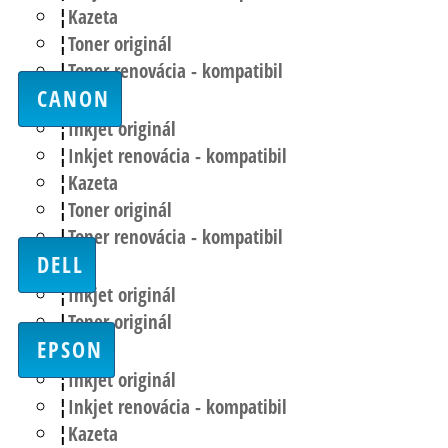
Kazeta
Toner originál
Toner renovácia - kompatibil
CANON
Inkjet originál
Inkjet renovácia - kompatibil
Kazeta
Toner originál
Toner renovácia - kompatibil
DELL
Inkjet originál
Toner originál
EPSON
Inkjet originál
Inkjet renovácia - kompatibil
Kazeta