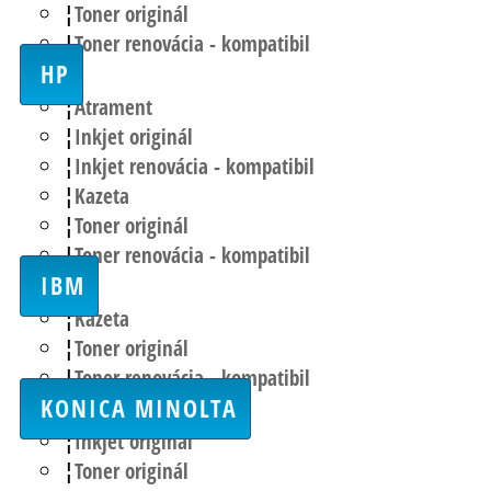
Toner originál
Toner renovácia - kompatibil
HP
Atrament
Inkjet originál
Inkjet renovácia - kompatibil
Kazeta
Toner originál
Toner renovácia - kompatibil
IBM
Kazeta
Toner originál
Toner renovácia - kompatibil
KONICA MINOLTA
Inkjet originál
Toner originál