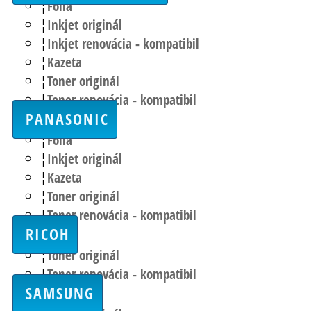
Fólia
Inkjet originál
Inkjet renovácia - kompatibil
Kazeta
Toner originál
Toner renovácia - kompatibil
PANASONIC
Fólia
Inkjet originál
Kazeta
Toner originál
Toner renovácia - kompatibil
RICOH
Toner originál
Toner renovácia - kompatibil
SAMSUNG