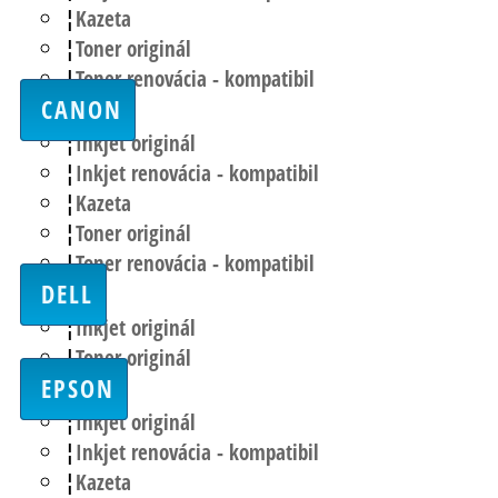
Kazeta
Toner originál
Toner renovácia - kompatibil
CANON
Inkjet originál
Inkjet renovácia - kompatibil
Kazeta
Toner originál
Toner renovácia - kompatibil
DELL
Inkjet originál
Toner originál
EPSON
Inkjet originál
Inkjet renovácia - kompatibil
Kazeta