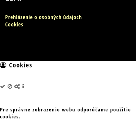
Prehlásenie o osobných údajoch
Cookies
Cookies
Pre správne zobrazenie webu odporúčame použitie
cookies.