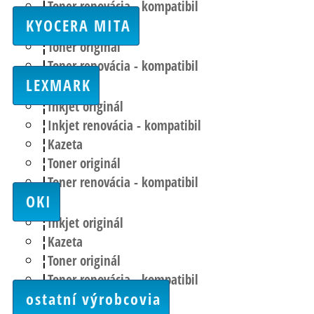
Toner renovácia - kompatibil
KYOCERA MITA
Toner originál
Toner renovácia - kompatibil
LEXMARK
Inkjet originál
Inkjet renovácia - kompatibil
Kazeta
Toner originál
Toner renovácia - kompatibil
OKI
Inkjet originál
Kazeta
Toner originál
Toner renovácia - kompatibil
ostatní výrobcovia