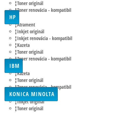
Toner originál
Toner renovácia - kompatibil
HP
Atrament
Inkjet originál
Inkjet renovácia - kompatibil
Kazeta
Toner originál
Toner renovácia - kompatibil
IBM
Kazeta
Toner originál
Toner renovácia - kompatibil
KONICA MINOLTA
Inkjet originál
Toner originál