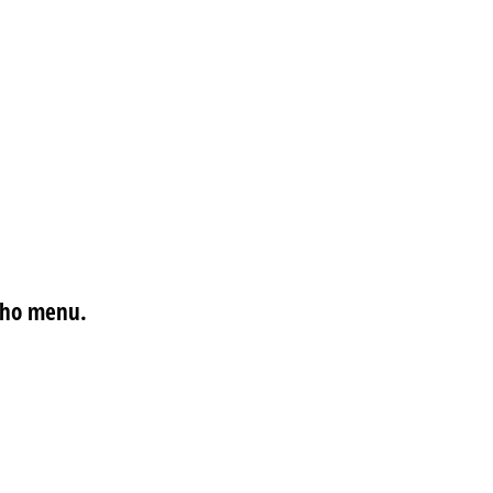
ného menu.