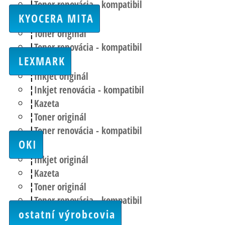
Toner renovácia - kompatibil
KYOCERA MITA
Toner originál
Toner renovácia - kompatibil
LEXMARK
Inkjet originál
Inkjet renovácia - kompatibil
Kazeta
Toner originál
Toner renovácia - kompatibil
OKI
Inkjet originál
Kazeta
Toner originál
Toner renovácia - kompatibil
ostatní výrobcovia