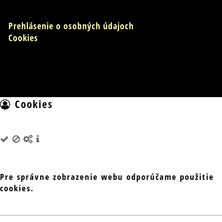
Prehlásenie o osobných údajoch
Cookies
Cookies
Pre správne zobrazenie webu odporúčame použitie
cookies.