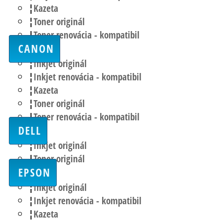
Kazeta
Toner originál
Toner renovácia - kompatibil
CANON
Inkjet originál
Inkjet renovácia - kompatibil
Kazeta
Toner originál
Toner renovácia - kompatibil
DELL
Inkjet originál
Toner originál
EPSON
Inkjet originál
Inkjet renovácia - kompatibil
Kazeta