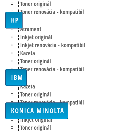
Toner originál
Toner renovácia - kompatibil
HP
Atrament
Inkjet originál
Inkjet renovácia - kompatibil
Kazeta
Toner originál
Toner renovácia - kompatibil
IBM
Kazeta
Toner originál
Toner renovácia - kompatibil
KONICA MINOLTA
Inkjet originál
Toner originál