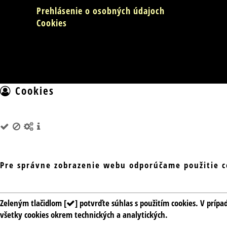
Prehlásenie o osobných údajoch
Cookies
Cookies
Pre správne zobrazenie webu odporúčame použitie c
Zeleným tlačidlom [
] potvrďte súhlas s použitím cookies. V prípa
všetky cookies okrem technických a analytických.