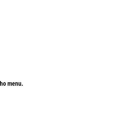
ného menu.