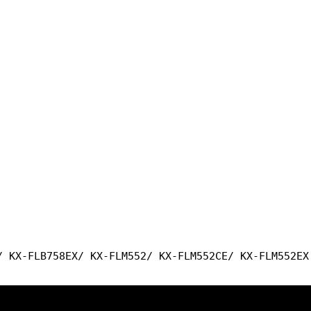
/ KX-FLB758EX/ KX-FLM552/ KX-FLM552CE/ KX-FLM552EX