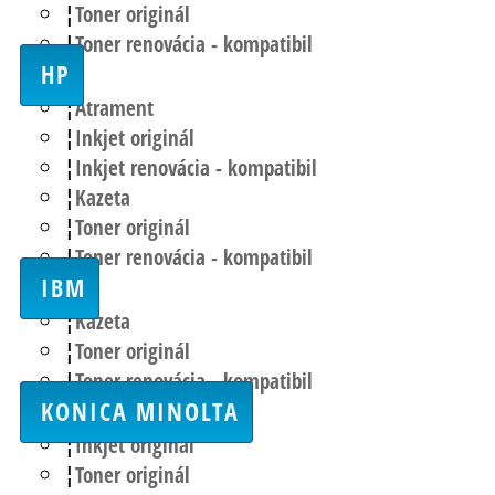
Toner originál
Toner renovácia - kompatibil
HP
Atrament
Inkjet originál
Inkjet renovácia - kompatibil
Kazeta
Toner originál
Toner renovácia - kompatibil
IBM
Kazeta
Toner originál
Toner renovácia - kompatibil
KONICA MINOLTA
Inkjet originál
Toner originál