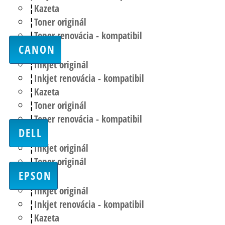
Kazeta
Toner originál
Toner renovácia - kompatibil
CANON
Inkjet originál
Inkjet renovácia - kompatibil
Kazeta
Toner originál
Toner renovácia - kompatibil
DELL
Inkjet originál
Toner originál
EPSON
Inkjet originál
Inkjet renovácia - kompatibil
Kazeta