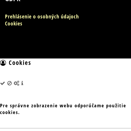
Prehlásenie o osobných údajoch
Cookies
Cookies
Pre správne zobrazenie webu odporúčame použitie
cookies.