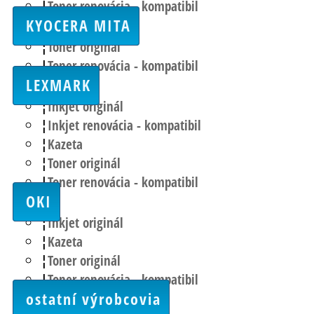
Toner renovácia - kompatibil
KYOCERA MITA
Toner originál
Toner renovácia - kompatibil
LEXMARK
Inkjet originál
Inkjet renovácia - kompatibil
Kazeta
Toner originál
Toner renovácia - kompatibil
OKI
Inkjet originál
Kazeta
Toner originál
Toner renovácia - kompatibil
ostatní výrobcovia