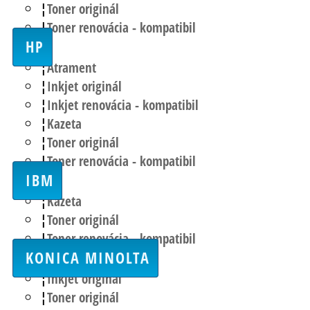
Toner originál
Toner renovácia - kompatibil
HP
Atrament
Inkjet originál
Inkjet renovácia - kompatibil
Kazeta
Toner originál
Toner renovácia - kompatibil
IBM
Kazeta
Toner originál
Toner renovácia - kompatibil
KONICA MINOLTA
Inkjet originál
Toner originál