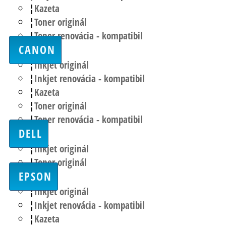
Kazeta
Toner originál
Toner renovácia - kompatibil
CANON
Inkjet originál
Inkjet renovácia - kompatibil
Kazeta
Toner originál
Toner renovácia - kompatibil
DELL
Inkjet originál
Toner originál
EPSON
Inkjet originál
Inkjet renovácia - kompatibil
Kazeta