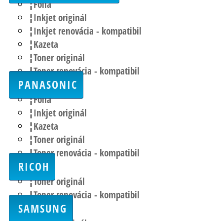
Fólia
Inkjet originál
Inkjet renovácia - kompatibil
Kazeta
Toner originál
Toner renovácia - kompatibil
PANASONIC
Fólia
Inkjet originál
Kazeta
Toner originál
Toner renovácia - kompatibil
RICOH
Toner originál
Toner renovácia - kompatibil
SAMSUNG