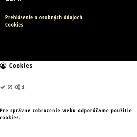
Prehlásenie o osobných údajoch
Cookies
Cookies
Pre správne zobrazenie webu odporúčame použitie
cookies.