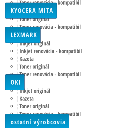
Toner renovácia - kompatibil
KYOCERA MITA
Toner originál
Toner renovácia - kompatibil
LEXMARK
Inkjet originál
Inkjet renovácia - kompatibil
Kazeta
Toner originál
Toner renovácia - kompatibil
OKI
Inkjet originál
Kazeta
Toner originál
Toner renovácia - kompatibil
ostatní výrobcovia