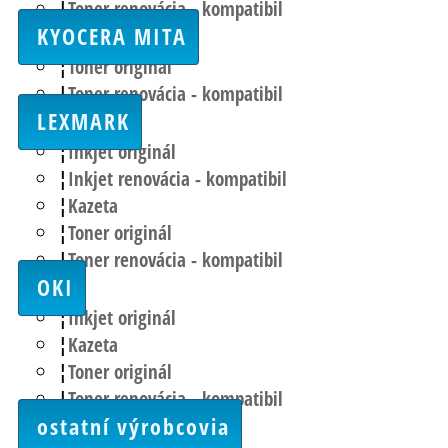
Toner renovácia - kompatibil
KYOCERA MITA
Toner originál
Toner renovácia - kompatibil
LEXMARK
Inkjet originál
Inkjet renovácia - kompatibil
Kazeta
Toner originál
Toner renovácia - kompatibil
OKI
Inkjet originál
Kazeta
Toner originál
Toner renovácia - kompatibil
ostatní výrobcovia