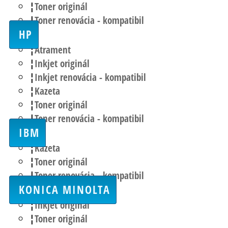
Toner originál
Toner renovácia - kompatibil
HP
Atrament
Inkjet originál
Inkjet renovácia - kompatibil
Kazeta
Toner originál
Toner renovácia - kompatibil
IBM
Kazeta
Toner originál
Toner renovácia - kompatibil
KONICA MINOLTA
Inkjet originál
Toner originál