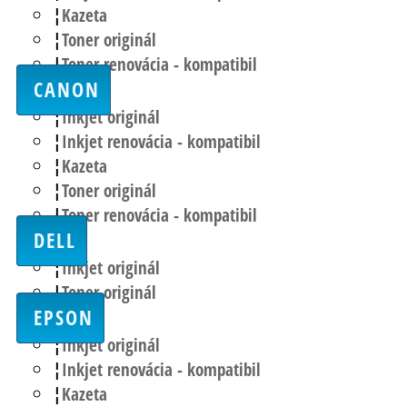
Kazeta
Toner originál
Toner renovácia - kompatibil
CANON
Inkjet originál
Inkjet renovácia - kompatibil
Kazeta
Toner originál
Toner renovácia - kompatibil
DELL
Inkjet originál
Toner originál
EPSON
Inkjet originál
Inkjet renovácia - kompatibil
Kazeta