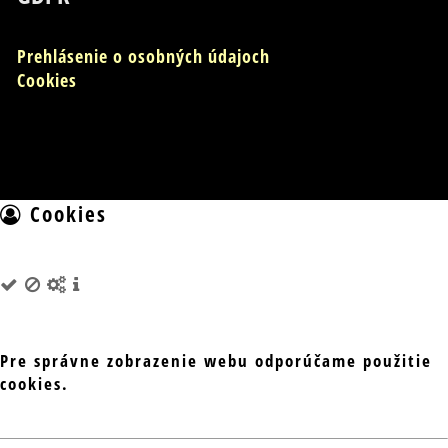
Prehlásenie o osobných údajoch
Cookies
Cookies
Pre správne zobrazenie webu odporúčame použitie
cookies.